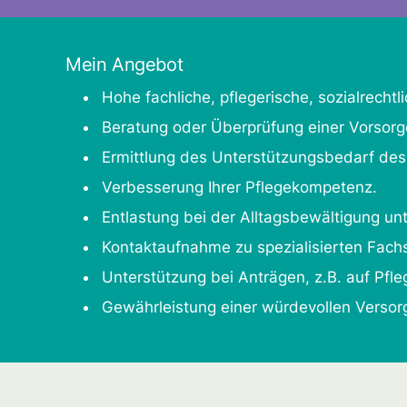
Mein Angebot
Hohe fachliche, pflegerische, sozialrecht
Beratung oder Überprüfung einer Vorsorg
Ermittlung des Unterstützungsbedarf des
Verbesserung Ihrer Pflegekompetenz.
Entlastung bei der Alltagsbewältigung un
Kontaktaufnahme zu spezialisierten Fachs
Unterstützung bei Anträgen, z.B. auf Pfl
Gewährleistung einer würdevollen Verso