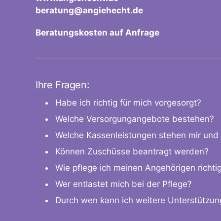
beratung@angiehecht.de
Beratungskosten auf Anfrage
Ihre Fragen:
Habe ich richtig für mich vorgesorgt?
Welche Versorgungangebote bestehen?
Welche Kassenleistungen stehen mir und
Können Zuschüsse beantragt werden?
Wie pflege ich meinen Angehörigen richti
Wer entlastet mich bei der Pflege?
Durch wen kann ich weitere Unterstützun